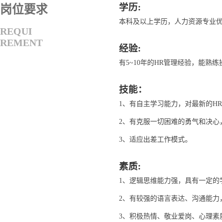
学历:
岗位要求
本科及以上学历，人力资源专业
REQUI
REMENT
经验:
有5~10年的HR管理经验，能熟
技能：
1、有自主学习能力，对最新的H
2、有克服一切困难的勇气和决心
3、适应出差工作模式。
素质:
1、逻辑思维能力强，具有一定的
2、有较强的语言表达、沟通能力
3、积极热情、敬业爱岗、心理素