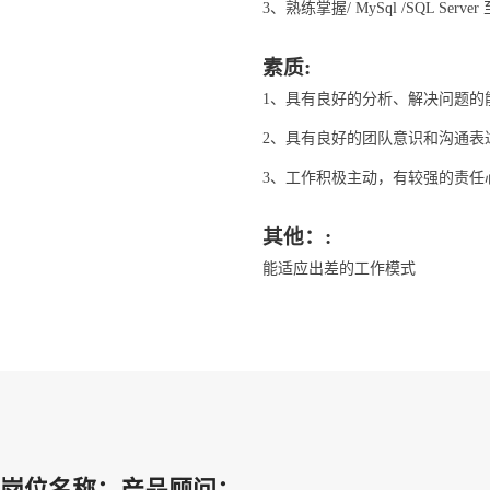
3、熟练掌握/ MySql /SQL
素质:
1、具有良好的分析、解决问题的
2、具有良好的团队意识和沟通表
3、工作积极主动，有较强的责任
其他：:
能适应出差的工作模式
岗位名称：产品顾问：