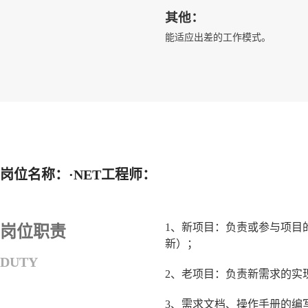
其他：
能适应出差的工作模式。
岗位名称：·NET工程师：
1、新项目：负责或参与项目
岗位职责
新）；
DUTY
2、老项目：负责新需求的实
3、需求文档、操作手册的编