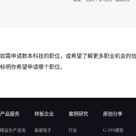
如需申请数本科技的职位，或希望了解更多职业机会的
标明你希望申请哪个职位。
产品服务
样板企业
案例研究
原创分享
精益生产咨询
泰威电子
行业
G-TPS模型