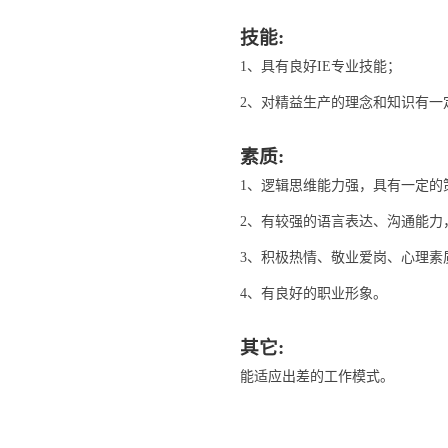
技能:
1、具有良好IE专业技能；
2、对精益生产的理念和知识有一
素质:
1、逻辑思维能力强，具有一定的
2、有较强的语言表达、沟通能力
3、积极热情、敬业爱岗、心理素
4、有良好的职业形象。
其它:
能适应出差的工作模式。