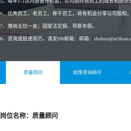
5、每年1-2次内部晋升机会，公司始终将员工的成长和进
6、优秀员工、老员工、骨干员工，将有机会分享公司股权
7、缴纳五险一金；国家法定假、带薪年假。
8、咨询或投递简历，请发HR邮箱：邮箱：shuben@m3lean.
质量顾问
助理咨询顾问
岗位名称：质量顾问