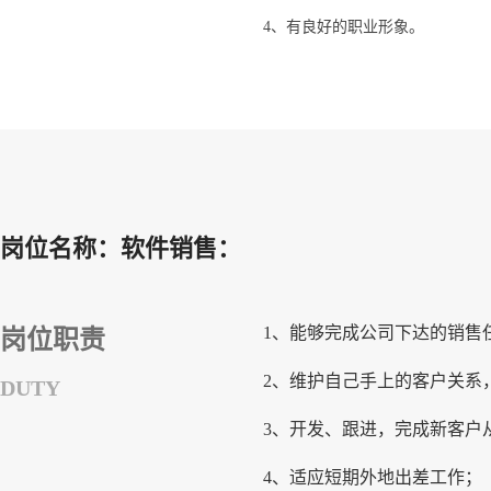
4、有良好的职业形象。
岗位名称：软件销售：
1、能够完成公司下达的销售
岗位职责
2、维护自己手上的客户关系
DUTY
3、开发、跟进，完成新客户
4、适应短期外地出差工作；