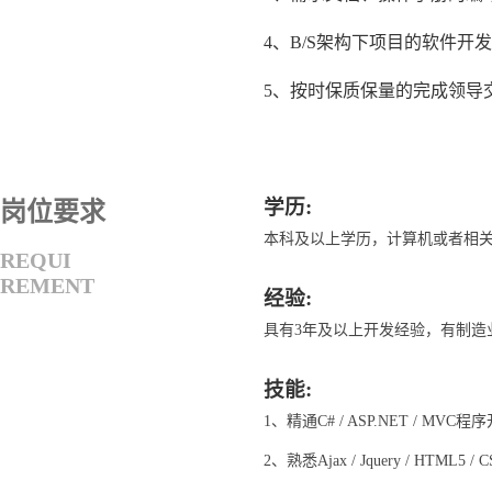
4、B/S架构下项目的软件开
5、按时保质保量的完成领导
学历:
岗位要求
本科及以上学历，计算机或者相
REQUI
REMENT
经验:
具有3年及以上开发经验，有制造
技能:
1、精通C# / ASP.NET / MVC
2、熟悉Ajax / Jquery / HTML5 