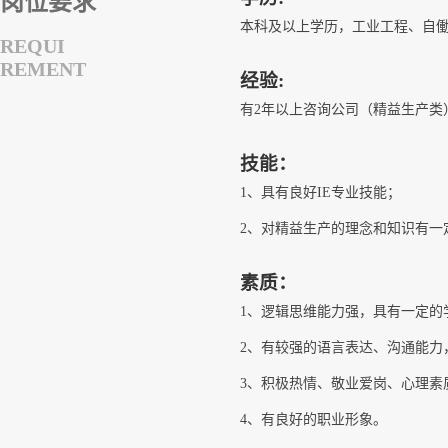
岗位要求
本科及以上学历，工业工程、自
REQUI
REMENT
经验:
有2年以上咨询公司（精益生产类）
技能：
1、具有良好IE专业技能；
2、对精益生产的理念和知识有一
素质：
1、逻辑思维能力强，具有一定的
2、有较强的语言表达、沟通能力
3、积极热情、敬业爱岗、心理素
4、有良好的职业形象。