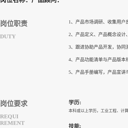
1、产品市场调研、收集用户
岗位职责
2、产品定义、产品概念设计
DUTY
3、跟进协助产品开发，协同
4、产品功能清单与产品版本
5、产品手册编写，产品宣讲
学历:
岗位要求
本科或以上学历，工业工程、计
REQUI
REMENT
技能: