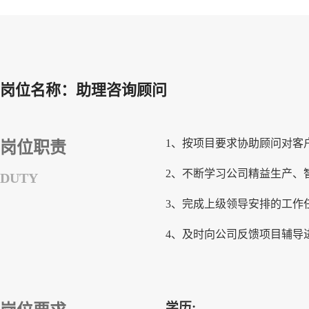
岗位名称：助理咨询顾问
1、按项目要求协助顾问对客
岗位职责
2、不断学习公司精益生产、
DUTY
3、完成上级领导安排的工作
4、及时向公司反馈项目辅导
学历: