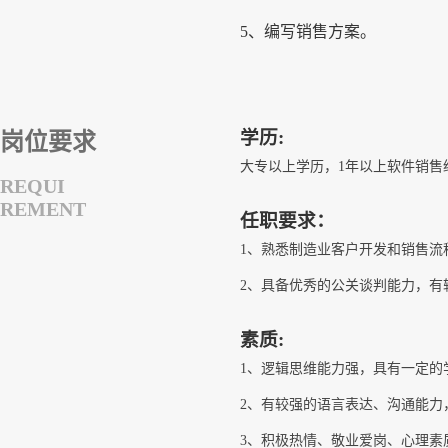
5、编写销售方案。
学历:
岗位要求
大专以上学历，1年以上软件销售经
REQUI
REMENT
任职要求：
1、熟悉制造业客户开发和销售流
2、具备优秀的公关谈判能力，有
素质:
1、逻辑思维能力强，具有一定的
2、有较强的语言表达、沟通能力
3、积极热情、敬业爱岗、心理素