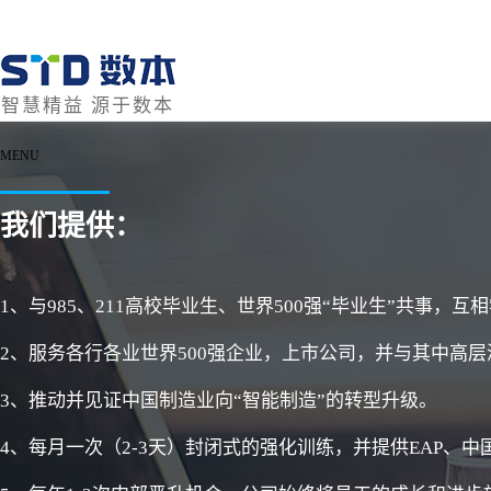
智慧精益 源于数本
MENU
我们提供：
1、与985、211高校毕业生、世界500强“毕业生”共事，
2、服务各行各业世界500强企业，上市公司，并与其中高
3、推动并见证中国制造业向“智能制造”的转型升级。
4、每月一次（2-3天）封闭式的强化训练，并提供EAP、